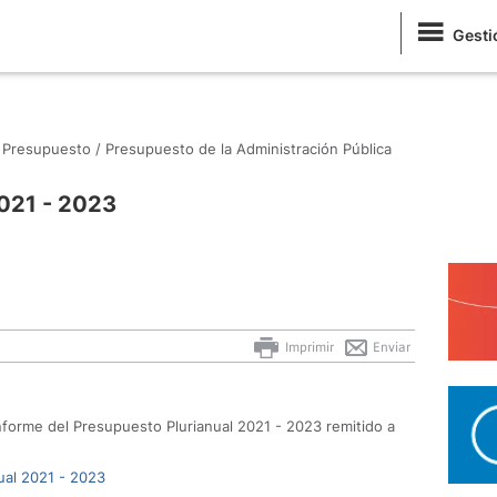
Gesti
Presupuesto /
Presupuesto de la Administración Pública
2021 - 2023
Imprimir
Enviar
informe del Presupuesto Plurianual 2021 - 2023 remitido a
ual 2021 - 2023