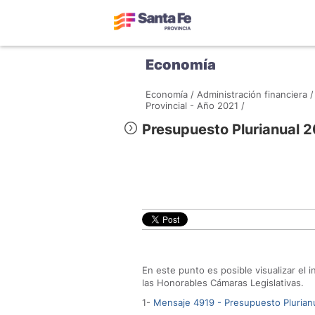
Economía
Economía /
Administración financiera /
Provincial - Año 2021 /
Presupuesto Plurianual 
En este punto es posible visualizar el 
las Honorables Cámaras Legislativas.
1-
Mensaje 4919 - Presupuesto Plurian