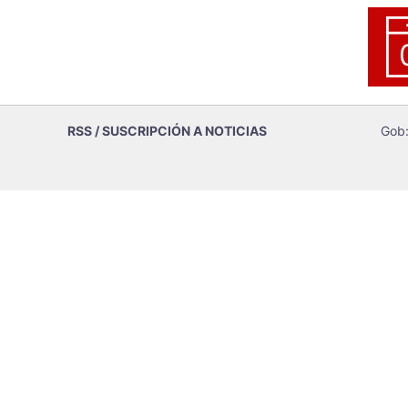
RSS / SUSCRIPCIÓN A NOTICIAS
Gob: