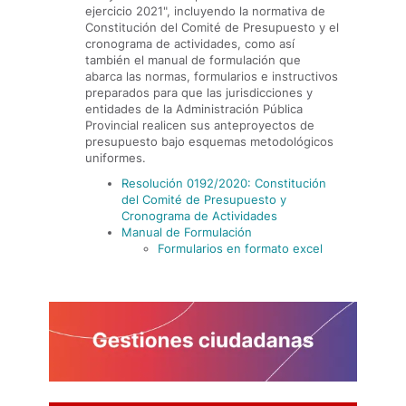
ejercicio 2021", incluyendo la normativa de
Constitución del Comité de Presupuesto y el
cronograma de actividades, como así
también el manual de formulación que
abarca las normas, formularios e instructivos
preparados para que las jurisdicciones y
entidades de la Administración Pública
Provincial realicen sus anteproyectos de
presupuesto bajo esquemas metodológicos
uniformes.
Resolución 0192/2020: Constitución
del Comité de Presupuesto y
Cronograma de Actividades
Manual de Formulación
Formularios en formato excel