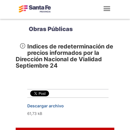
Toggl
navig
Obras Públicas
Indices de redeterminación de
precios informados por la
Dirección Nacional de Vialidad
Septiembre 24
Descargar archivo
61,73 kB