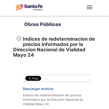
Toggl
navig
Obras Públicas
Indices de redeterminacion de
precios informados por la
Direccion Nacional de Vialidad
Mayo 24
Descargar archivo
Índices de redeterminación de precios
informados por la Dirección Nacional de
Vialidad Mayo 24