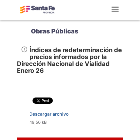
Toggl
navig
Obras Públicas
Índices de redeterminación de
precios informados por la
Dirección Nacional de Vialidad
Enero 26
Descargar archivo
49,50 kB