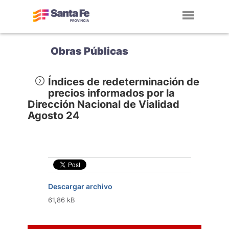
Toggl
navig
Obras Públicas
Índices de redeterminación de
precios informados por la
Dirección Nacional de Vialidad
Agosto 24
Descargar archivo
61,86 kB