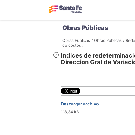
Obras Públicas
Obras Públicas /
Obras Públicas /
Rede
de costos /
Indices de redeterminaci
Direccion Gral de Variac
Descargar archivo
118,34 kB