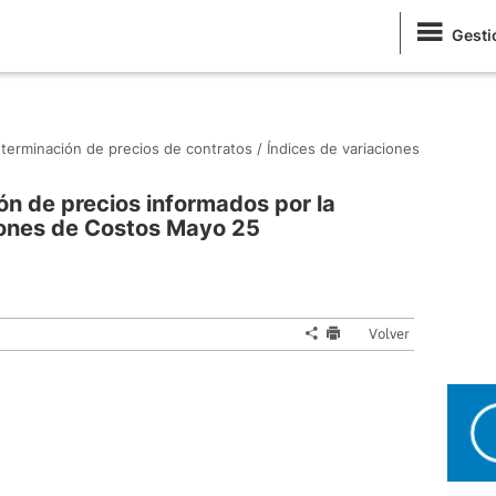
Gesti
terminación de precios de contratos /
Índices de variaciones
ón de precios informados por la
iones de Costos Mayo 25
Volver