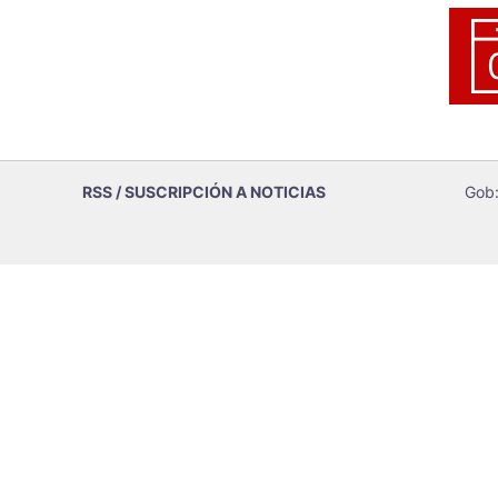
RSS / SUSCRIPCIÓN A NOTICIAS
Gob: