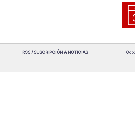
RSS / SUSCRIPCIÓN A NOTICIAS
Gob: