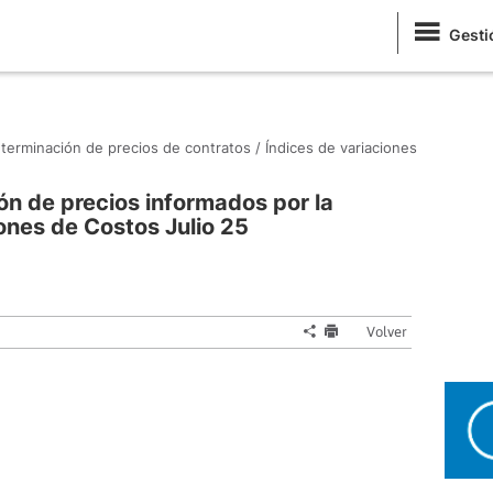
Gesti
terminación de precios de contratos /
Índices de variaciones
ón de precios informados por la
ones de Costos Julio 25
Volver