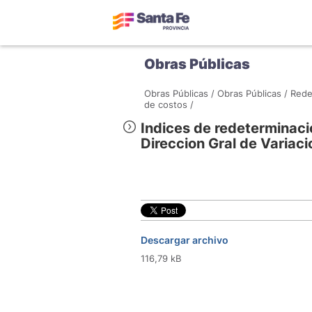
Obras Públicas
Obras Públicas /
Obras Públicas /
Rede
de costos /
Indices de redeterminaci
Direccion Gral de Variaci
Descargar archivo
116,79 kB