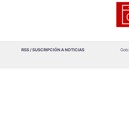
RSS / SUSCRIPCIÓN A NOTICIAS
Gob: