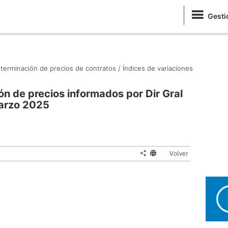
Gesti
terminación de precios de contratos /
Índices de variaciones
ón de precios informados por Dir Gral
Marzo 2025
Volver