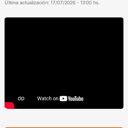
Última actualización:
17/07/2026 - 13:00
hs.