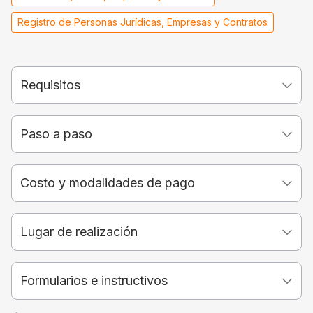
Registro de Personas Jurídicas, Empresas y Contratos
Requisitos
Paso a paso
Costo y modalidades de pago
Lugar de realización
Formularios e instructivos