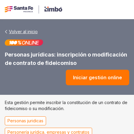
Volver al inicio
Personas jurídicas: inscripción o modificación
de contrato de fideicomiso
Iniciar gestión online
Esta gestión permite inscribir la constitución de un contrato de
fideicomiso o su modificación.
Personas juridicas
Personería jurídica, empresas y contratos