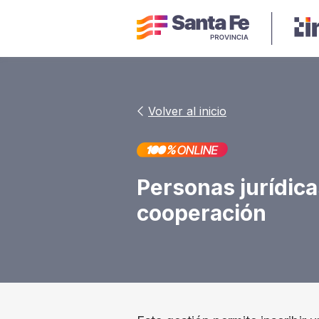
Volver al inicio
Personas jurídica
cooperación