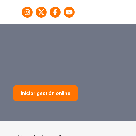
Iniciar gestión online