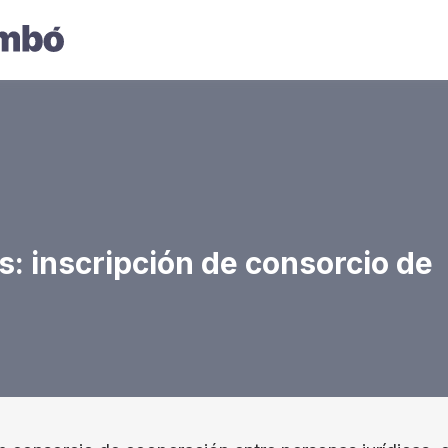
s: inscripción de consorcio de