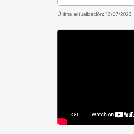
Última actualización:
16/07/2026 -