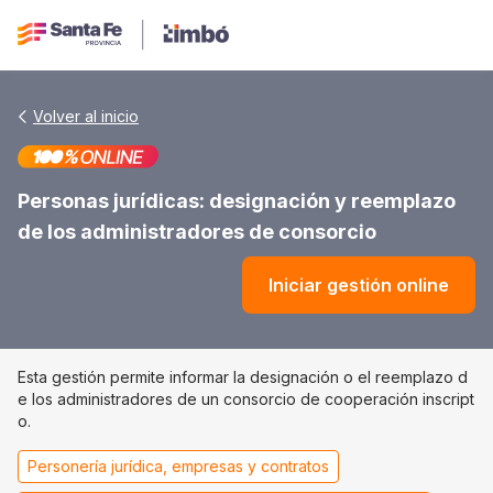
Volver al inicio
Personas jurídicas: designación y reemplazo
de los administradores de consorcio
Iniciar gestión online
Esta gestión
permite informar la designación o el reemplazo d
e los administradores de un consorcio de cooperación inscript
o.
Personería jurídica, empresas y contratos