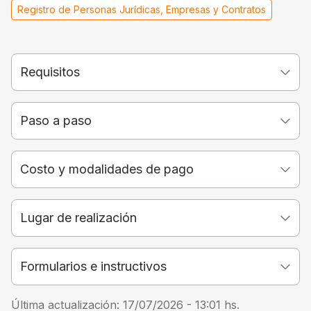
Registro de Personas Jurídicas, Empresas y Contratos
Requisitos
Paso a paso
Costo y modalidades de pago
Lugar de realización
Formularios e instructivos
Última actualización:
17/07/2026 - 13:01
hs.