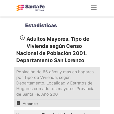
Toggl
navig
Estadísticas
Adultos Mayores. Tipo de
Vivienda según Censo
Nacional de Población 2001.
Departamento San Lorenzo
Población de 65 años y más en hogares
por Tipo de Vivienda, según
Departamento, Localidad y Estratos de
Hogares con adultos mayores. Provincia
de Santa Fe. Año 2001
Ver cuadro