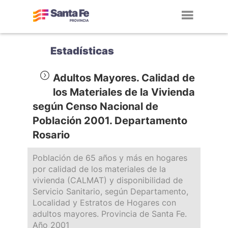
Toggl
navig
Estadísticas
Adultos Mayores. Calidad de
los Materiales de la Vivienda
según Censo Nacional de
Población 2001. Departamento
Rosario
Población de 65 años y más en hogares
por calidad de los materiales de la
vivienda (CALMAT) y disponibilidad de
Servicio Sanitario, según Departamento,
Localidad y Estratos de Hogares con
adultos mayores. Provincia de Santa Fe.
Año 2001