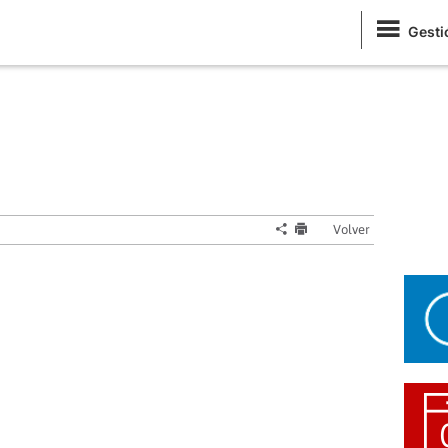
Gesti
Volver