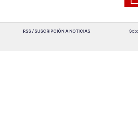
RSS / SUSCRIPCIÓN A NOTICIAS
Gob: