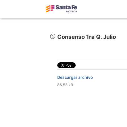
Consenso 1ra Q. Julio
Descargar archivo
86,53 kB