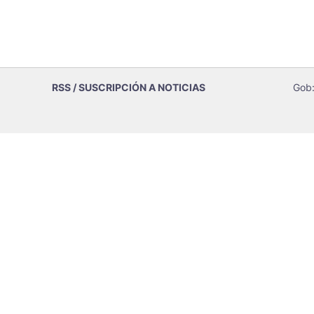
RSS / SUSCRIPCIÓN A NOTICIAS
Gob: