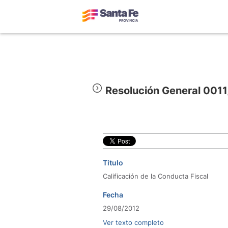
Resolución General 001
Título
Calificación de la Conducta Fiscal
Fecha
29/08/2012
Ver texto completo