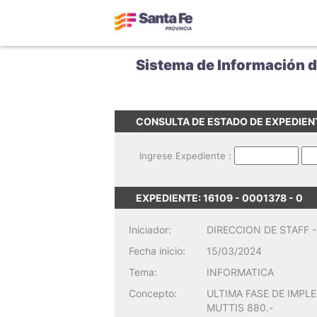
Sistema de Información 
CONSULTA DE ESTADO DE EXPEDIEN
Ingrese Expediente :
EXPEDIENTE: 16109 - 0001378 - 0
Iniciador:
DIRECCION DE STAFF 
Fecha inicio:
15/03/2024
Tema:
INFORMATICA
Concepto:
ULTIMA FASE DE IMPLE
MUTTIS 880.-