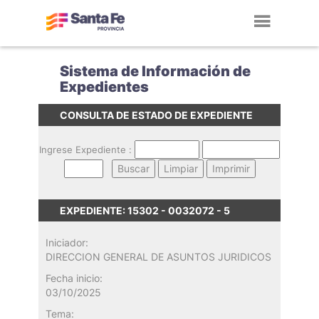
Toggl
navig
Sistema de Información de
Expedientes
CONSULTA DE ESTADO DE EXPEDIENTE
Ingrese Expediente :
EXPEDIENTE: 15302 - 0032072 - 5
Iniciador:
DIRECCION GENERAL DE ASUNTOS JURIDICOS
Fecha inicio:
03/10/2025
Tema: