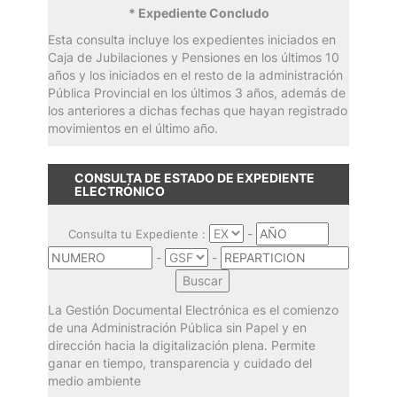
* Expediente Concludo
Esta consulta incluye los expedientes iniciados en
Caja de Jubilaciones y Pensiones en los últimos 10
años y los iniciados en el resto de la administración
Pública Provincial en los últimos 3 años, además de
los anteriores a dichas fechas que hayan registrado
movimientos en el último año.
CONSULTA DE ESTADO DE EXPEDIENTE
ELECTRÓNICO
-
Consulta tu Expediente :
-
-
La Gestión Documental Electrónica es el comienzo
de una Administración Pública sin Papel y en
dirección hacia la digitalización plena. Permite
ganar en tiempo, transparencia y cuidado del
medio ambiente