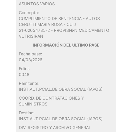
ASUNTOS VARIOS
Concepto:
CUMPLIMIENTO DE SENTENCIA - AUTOS
CERUTTI MARIA ROSA - CUIJ
21-02054785-2 - PROVISI�N MEDICAMENTO
VUTRISIRAN
INFORMACIÓN DEL ÚLTIMO PASE
Fecha pase:
04/03/2026
Folios:
0048
Remitente:
INST.AUT.PCIAL.DE OBRA SOCIAL (IAPOS)
COORD. DE CONTRATACIONES Y
SUMINISTROS
Destino:
INST.AUT.PCIAL.DE OBRA SOCIAL (IAPOS)
DIV. REGISTRO Y ARCHIVO GENERAL