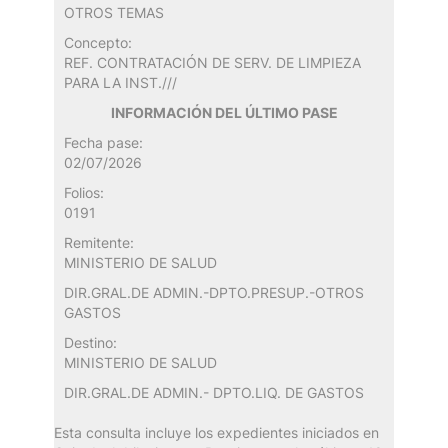
OTROS TEMAS
Concepto:
REF. CONTRATACIÓN DE SERV. DE LIMPIEZA
PARA LA INST.///
INFORMACIÓN DEL ÚLTIMO PASE
Fecha pase:
02/07/2026
Folios:
0191
Remitente:
MINISTERIO DE SALUD
DIR.GRAL.DE ADMIN.-DPTO.PRESUP.-OTROS
GASTOS
Destino:
MINISTERIO DE SALUD
DIR.GRAL.DE ADMIN.- DPTO.LIQ. DE GASTOS
Esta consulta incluye los expedientes iniciados en