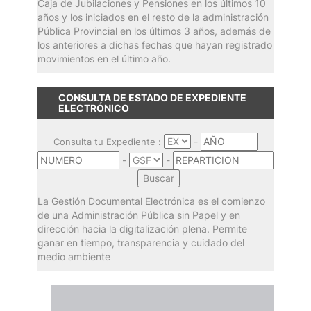
Caja de Jubilaciones y Pensiones en los últimos 10
años y los iniciados en el resto de la administración
Pública Provincial en los últimos 3 años, además de
los anteriores a dichas fechas que hayan registrado
movimientos en el último año.
CONSULTA DE ESTADO DE EXPEDIENTE
ELECTRÓNICO
-
Consulta tu Expediente :
-
-
La Gestión Documental Electrónica es el comienzo
de una Administración Pública sin Papel y en
dirección hacia la digitalización plena. Permite
ganar en tiempo, transparencia y cuidado del
medio ambiente