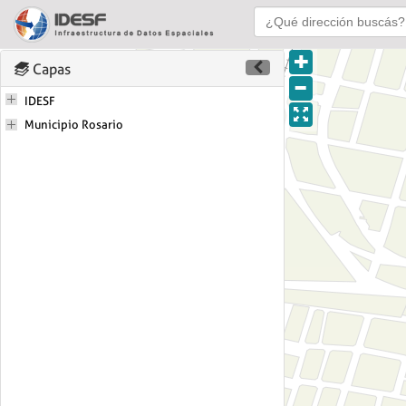
Capas
IDESF
Municipio Rosario