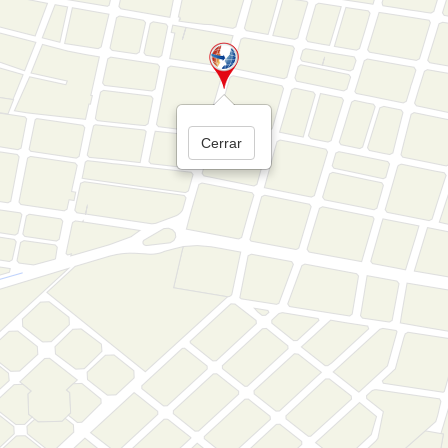
Cerrar