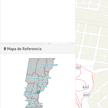
Mapa de Referencia