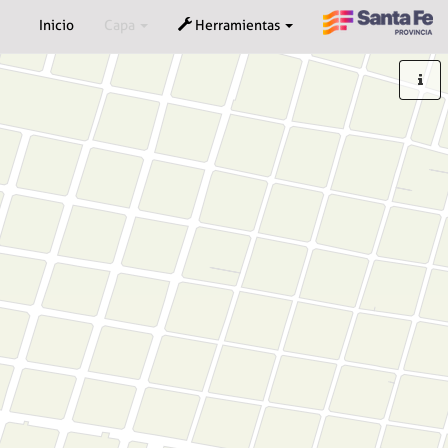
Inicio
Capa
Herramientas