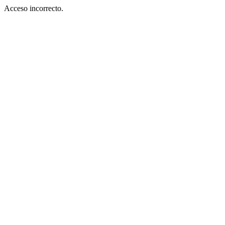
Acceso incorrecto.