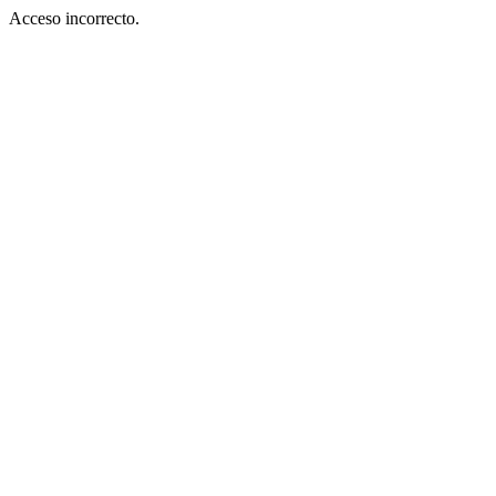
Acceso incorrecto.