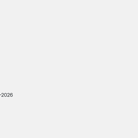
-2026