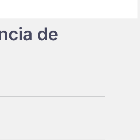
ncia de