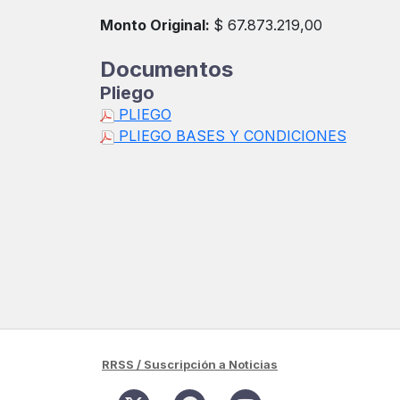
Monto Original:
$ 67.873.219,00
Documentos
Pliego
PLIEGO
PLIEGO BASES Y CONDICIONES
RRSS / Suscripción a Noticias