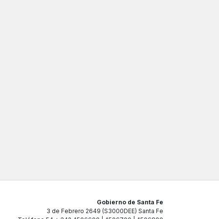
Gobierno de Santa Fe
3 de Febrero 2649 (S3000DEE) Santa Fe