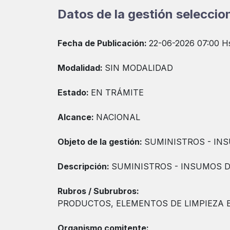
Datos de la gestión selecci
Fecha de Publicación:
22-06-2026 07:00 H
Modalidad:
SIN MODALIDAD
Estado:
EN TRÁMITE
Alcance:
NACIONAL
Objeto de la gestión:
SUMINISTROS - INS
Descripción:
SUMINISTROS - INSUMOS D
Rubros / Subrubros:
PRODUCTOS, ELEMENTOS DE LIMPIEZA E
Organismo comitente: