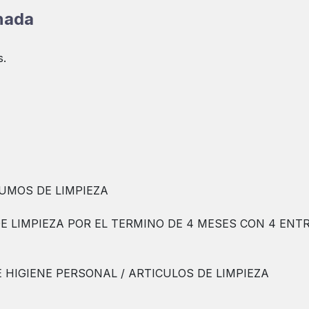
onada
s.
UMOS DE LIMPIEZA
E LIMPIEZA POR EL TERMINO DE 4 MESES CON 4 ENT
 HIGIENE PERSONAL / ARTICULOS DE LIMPIEZA