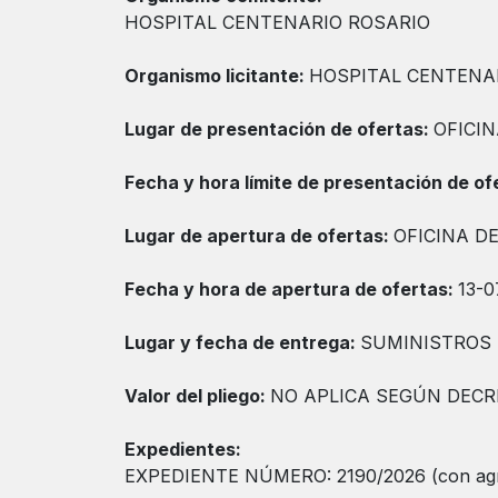
HOSPITAL CENTENARIO ROSARIO
Organismo licitante:
HOSPITAL CENTENA
Lugar de presentación de ofertas:
OFICI
Fecha y hora límite de presentación de of
Lugar de apertura de ofertas:
OFICINA D
Fecha y hora de apertura de ofertas:
13-0
Lugar y fecha de entrega:
SUMINISTROS -
Valor del pliego:
NO APLICA SEGÚN DECRE
Expedientes:
EXPEDIENTE NÚMERO: 2190/2026 (con ag