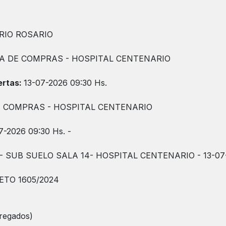
RIO ROSARIO
NA DE COMPRAS - HOSPITAL CENTENARIO
ertas:
13-07-2026 09:30 Hs.
E COMPRAS - HOSPITAL CENTENARIO
7-2026 09:30 Hs. -
 SUB SUELO SALA 14- HOSPITAL CENTENARIO - 13-07
TO 1605/2024
regados)