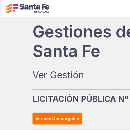
Gestiones d
Santa Fe
Ver Gestión
LICITACIÓN PÚBLICA Nº
Versión Descargable