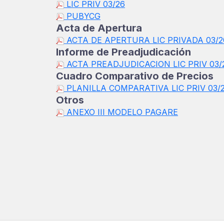
LIC PRIV 03/26
PUBYCG
Acta de Apertura
ACTA DE APERTURA LIC PRIVADA 03/2
Informe de Preadjudicación
ACTA PREADJUDICACION LIC PRIV 03/
Cuadro Comparativo de Precios
PLANILLA COMPARATIVA LIC PRIV 03/
Otros
ANEXO III MODELO PAGARE