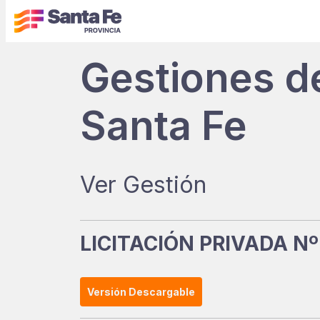
Gestiones d
Santa Fe
Ver Gestión
LICITACIÓN PRIVADA Nº
Versión Descargable