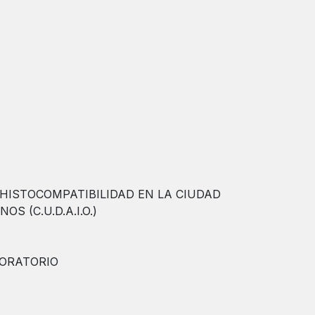
 HISTOCOMPATIBILIDAD EN LA CIUDAD
 (C.U.D.A.I.O.)
BORATORIO