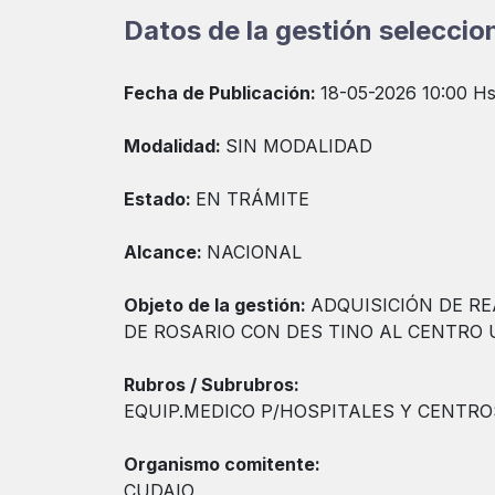
Datos de la gestión selecci
Fecha de Publicación:
18-05-2026 10:00 Hs
Modalidad:
SIN MODALIDAD
Estado:
EN TRÁMITE
Alcance:
NACIONAL
Objeto de la gestión:
ADQUISICIÓN DE RE
DE ROSARIO CON DES TINO AL CENTRO Ú
Rubros / Subrubros:
EQUIP.MEDICO P/HOSPITALES Y CENTRO
Organismo comitente:
CUDAIO