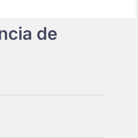
ncia de