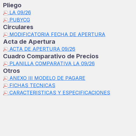
Pliego
LA 09/26
PUBYCG
Circulares
MODIFICATORIA FECHA DE APERTURA
Acta de Apertura
ACTA DE APERTURA 09/26
Cuadro Comparativo de Precios
PLANILLA COMPARATIVA LA 09/26
Otros
ANEXO III MODELO DE PAGARE
FICHAS TECNICAS
CARACTERISTICAS Y ESPECIFICACIONES