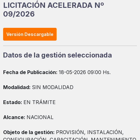
LICITACIÓN ACELERADA Nº
09/2026
Versión Descargable
Datos de la gestión seleccionada
Fecha de Publicación:
18-05-2026 09:00 Hs.
Modalidad:
SIN MODALIDAD
Estado:
EN TRÁMITE
Alcance:
NACIONAL
Objeto de la gestión:
PROVISIÓN, INSTALACIÓN,
CONFIGURACIÓN, CAPACITACIÓN, MANTENIMIENTO