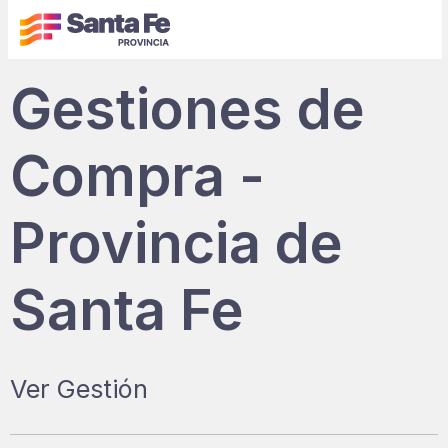
Gestiones de
Compra -
Provincia de
Santa Fe
Ver Gestión