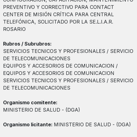
PREVENTIVO Y CORRECTIVO PARA CONTACT
CENTER DE MISIÓN CRÍTICA PARA CENTRAL
TELEFÓNICA, SOLICITADO POR LA SE.L.I.A.R.
ROSARIO
Rubros / Subrubros:
SERVICIOS TECNICOS Y PROFESIONALES / SERVICIO
DE TELECOMUNICACIONES
EQUIPOS Y ACCESORIOS DE COMUNICACION /
EQUIPOS Y ACCESORIOS DE COMUNICACION
SERVICIOS TECNICOS Y PROFESIONALES / SERVICIO
DE TELECOMUNICACIONES
Organismo comitente:
MINISTERIO DE SALUD - (DGA)
Organismo licitante:
MINISTERIO DE SALUD - (DGA)