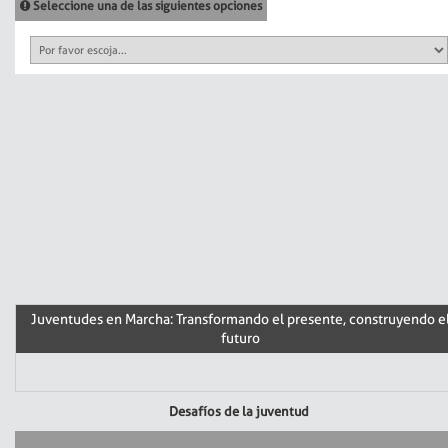
Seleccione una de las siguientes opciones
Juventudes en Marcha: Transformando el presente, construyendo e
futuro
Desafíos de la juventud