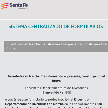
SISTEMA CENTRALIZADO DE FORMULARIOS
Juventudes en Marcha: Transformando el presente, construyendo el
futuro
Juventudes en Marcha: Transformando el presente, construyendo el
futuro
Encuentros Departamentales de Juventudes
¡Bienvenido / a!
👋🏼
A través de este formulario te podés inscribir al
Encuentro
Departamental de Juventudes en Marcha
en los departamentos
San