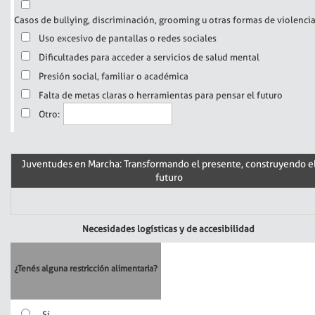
Casos de bullying, discriminación, grooming u otras formas de violenci
Uso excesivo de pantallas o redes sociales
Dificultades para acceder a servicios de salud mental
Presión social, familiar o académica
Falta de metas claras o herramientas para pensar el futuro
Otro:
Juventudes en Marcha: Transformando el presente, construyendo e
futuro
Necesidades logísticas y de accesibilidad
¿Tenés alguna restricción alimentaria?
Sí