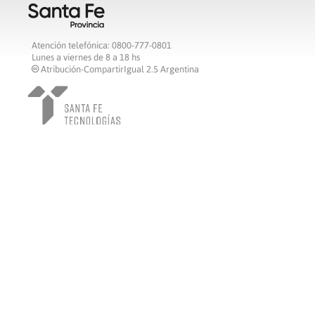
Atención telefónica: 0800-777-0801
Lunes a viernes de 8 a 18 hs
Atribución-CompartirIgual 2.5 Argentina
c