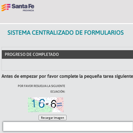
SISTEMA CENTRALIZADO DE FORMULARIOS
PROGRESO DE COMPLETADO
Antes de empezar por favor complete la pequeña tarea siguiente
POR FAVOR RESUELVA LA SIGUIENTE
ECUACIÓN: