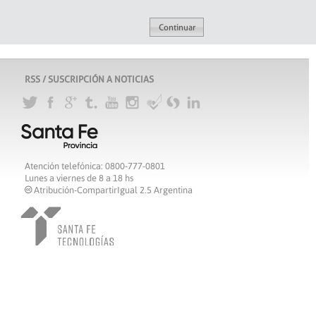
RSS / SUSCRIPCIÓN A NOTICIAS
Atención telefónica: 0800-777-0801
Lunes a viernes de 8 a 18 hs
Atribución-CompartirIgual 2.5 Argentina
c