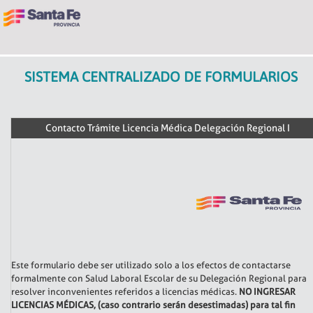
SISTEMA CENTRALIZADO DE FORMULARIOS
Contacto Trámite Licencia Médica Delegación Regional I
Este formulario debe ser utilizado solo a los efectos de contactarse
formalmente con Salud Laboral Escolar de su Delegación Regional para
resolver inconvenientes referidos a licencias médicas.
NO INGRESAR
LICENCIAS MÉDICAS, (caso contrario serán desestimadas) para tal fin