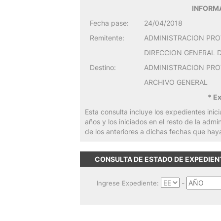
INFORMA
Fecha pase:
24/04/2018
Remitente:
ADMINISTRACION PRO
DIRECCION GENERAL 
Destino:
ADMINISTRACION PRO
ARCHIVO GENERAL
* E
Esta consulta incluye los expedientes inic
años y los iniciados en el resto de la admi
de los anteriores a dichas fechas que hay
CONSULTA DE ESTADO DE EXPEDIEN
-
Ingrese Expediente: