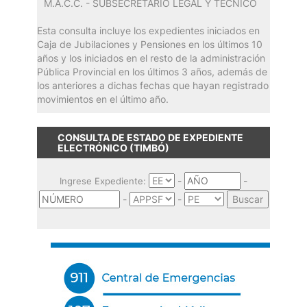
M.A.C.C. - SUBSECRETARIO LEGAL Y TECNICO
Esta consulta incluye los expedientes iniciados en
Caja de Jubilaciones y Pensiones en los últimos 10
años y los iniciados en el resto de la administración
Pública Provincial en los últimos 3 años, además de
los anteriores a dichas fechas que hayan registrado
movimientos en el último año.
CONSULTA DE ESTADO DE EXPEDIENTE
ELECTRÓNICO (TIMBÓ)
-
-
Ingrese Expediente:
-
-