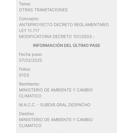
Tema:
OTRAS TRAMITACIONES
Concepto:
ANTEPROYECTO DECRETO REGLAMENTARIO
LEY 11.717
MODIFICATORIA DECRETO 101/2003.-
INFORMACIÓN DEL ÚLTIMO PASE
Fecha pase:
07/02/2025
Folios:
0103
Remitente:
MINISTERIO DE AMBIENTE Y CAMBIO
CLIMATICO
M.A.C.C. - SUBDIR.GRAL.DESPACHO
Destino:
MINISTERIO DE AMBIENTE Y CAMBIO
CLIMATICO