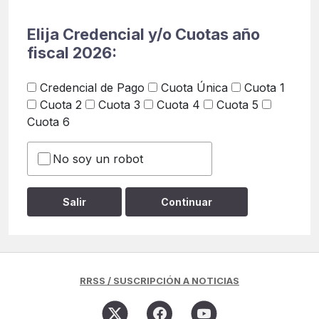
Elija Credencial y/o Cuotas año
fiscal 2026:
Credencial de Pago
Cuota Única
Cuota 1
Cuota 2
Cuota 3
Cuota 4
Cuota 5
Cuota 6
No soy un robot
RRSS / SUSCRIPCIÓN A NOTICIAS