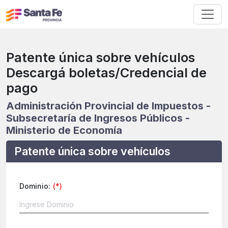
Patente única sobre vehículos
Descargá boletas/Credencial de
pago
Administración Provincial de Impuestos -
Subsecretaría de Ingresos Públicos -
Ministerio de Economía
Patente única sobre vehículos
Dominio: