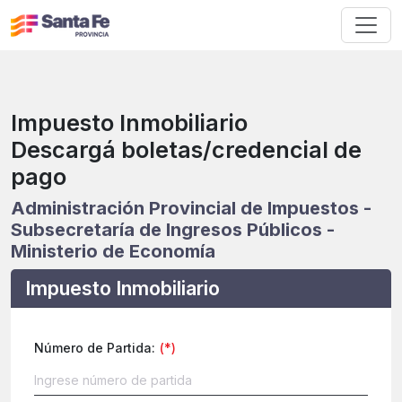
f
Impuesto Inmobiliario
Descargá boletas/credencial de
pago
Administración Provincial de Impuestos -
Subsecretaría de Ingresos Públicos -
Ministerio de Economía
Impuesto Inmobiliario
Número de Partida: