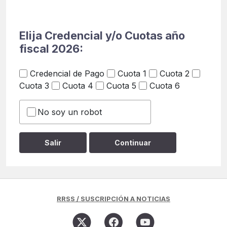
Elija Credencial y/o Cuotas año
fiscal 2026:
Credencial de Pago
Cuota 1
Cuota 2
Cuota 3
Cuota 4
Cuota 5
Cuota 6
No soy un robot
RRSS / SUSCRIPCIÓN A NOTICIAS