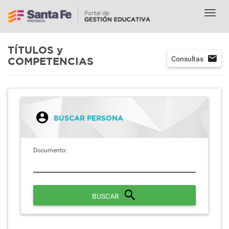
TÍTULOS y
Consultas
COMPETENCIAS
BUSCAR PERSONA
Documento:
BUSCAR