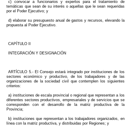
c) convocar a funcionarios y expertos para el tratamiento de
temáticas que sean de su interés o aquellas que le sean requeridas
por el Poder Ejecutivo; y
d) elaborar su presupuesto anual de gastos y recursos, elevando la
propuesta al Poder Ejecutivo.
CAPÍTULO II
INTEGRACIÓN Y DESIGNACIÓN
ARTÍCULO 5.- El Consejo estará integrado por instituciones de los
sectores económico y productivo, de los trabajadores y de las
organizaciones de la sociedad civil que contemplen los siguientes
criterios:
a) instituciones de escala provincial o regional que representan a los
diferentes sectores productivos, empresariales y de servicios que se
corresponden con el desarrollo de la matriz productiva de la
Provincia;
b) instituciones que representan a los trabajadores organizados, en
línea con la matriz productiva, y distribuidas por Regiones; y