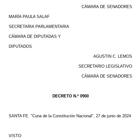
CÁMARA DE SENADORES
MARÍA PAULA SALAF
SECRETARIA PARLAMENTARIA
CÁMARA DE DIPUTADAS Y
DIPUTADOS
AGUSTIN C. LEMOS
SECRETARIO LEGISLATIVO
CÁMARA DE SENADORES
DECRETO N.º 0900
SANTA FE. "Cuna de la Constitución Nacional", 27 de junio de 2024
VISTO: