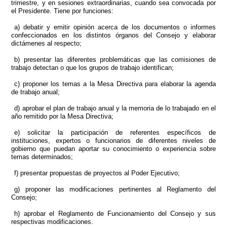
trimestre, y en sesiones extraordinarias, cuando sea convocada por
el Presidente. Tiene por funciones:
a) debatir y emitir opinión acerca de los documentos o informes
confeccionados en los distintos órganos del Consejo y elaborar
dictámenes al respecto;
b) presentar las diferentes problemáticas que las comisiones de
trabajo detectan o que los grupos de trabajo identifican;
c) proponer los temas a la Mesa Directiva para elaborar la agenda
de trabajo anual;
d) aprobar el plan de trabajo anual y la memoria de lo trabajado en el
año remitido por la Mesa Directiva;
e) solicitar la participación de referentes específicos de
instituciones, expertos o funcionarios de diferentes niveles de
gobierno que puedan aportar su conocimiento o experiencia sobre
temas determinados;
f) presentar propuestas de proyectos al Poder Ejecutivo;
g) proponer las modificaciones pertinentes al Reglamento del
Consejo;
h) aprobar el Reglamento de Funcionamiento del Consejo y sus
respectivas modificaciones.