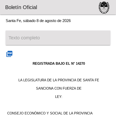
Boletín Oficial
Santa Fe, sábado 8 de agosto de 2026
Texto completo
picture_as_pdf
REGISTRADA BAJO EL N° 14270
LA LEGISLATURA DE LA PROVINCIA DE SANTA FE
SANCIONA CON FUERZA DE
LEY:
CONSEJO ECONÓMICO Y SOCIAL DE LA PROVINCIA