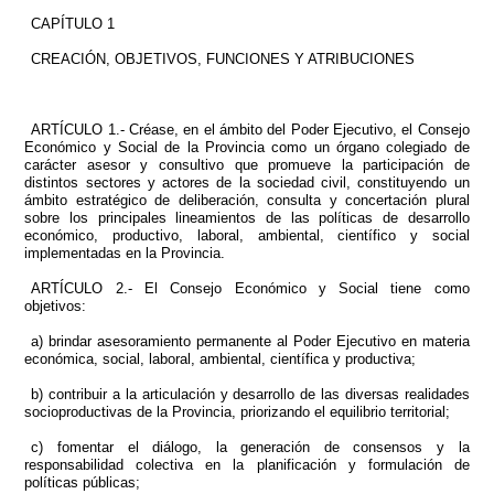
CAPÍTULO 1
CREACIÓN, OBJETIVOS, FUNCIONES Y ATRIBUCIONES
ARTÍCULO 1.- Créase, en el ámbito del Poder Ejecutivo, el Consejo
Económico y Social de la Provincia como un órgano colegiado de
carácter asesor y consultivo que promueve la participación de
distintos sectores y actores de la sociedad civil, constituyendo un
ámbito estratégico de deliberación, consulta y concertación plural
sobre los principales lineamientos de las políticas de desarrollo
económico, productivo, laboral, ambiental, científico y social
implementadas en la Provincia.
ARTÍCULO 2.- El Consejo Económico y Social tiene como
objetivos:
a) brindar asesoramiento permanente al Poder Ejecutivo en materia
económica, social, laboral, ambiental, científica y productiva;
b) contribuir a la articulación y desarrollo de las diversas realidades
socioproductivas de la Provincia, priorizando el equilibrio territorial;
c) fomentar el diálogo, la generación de consensos y la
responsabilidad colectiva en la planificación y formulación de
políticas públicas;