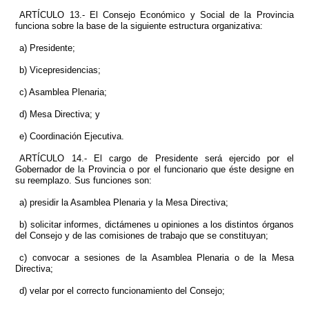
ARTÍCULO 13.- El Consejo Económico y Social de la Provincia
funciona sobre la base de la siguiente estructura organizativa:
a) Presidente;
b) Vicepresidencias;
c) Asamblea Plenaria;
d) Mesa Directiva; y
e) Coordinación Ejecutiva.
ARTÍCULO 14.- El cargo de Presidente será ejercido por el
Gobernador de la Provincia o por el funcionario que éste designe en
su reemplazo. Sus funciones son:
a) presidir la Asamblea Plenaria y la Mesa Directiva;
b) solicitar informes, dictámenes u opiniones a los distintos órganos
del Consejo y de las comisiones de trabajo que se constituyan;
c) convocar a sesiones de la Asamblea Plenaria o de la Mesa
Directiva;
d) velar por el correcto funcionamiento del Consejo;