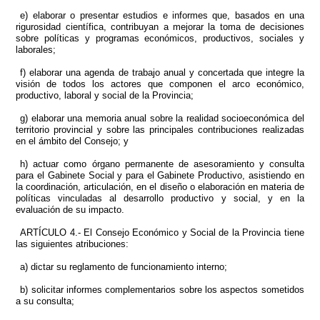
e) elaborar o presentar estudios e informes que, basados en una
rigurosidad científica, contribuyan a mejorar la toma de decisiones
sobre políticas y programas económicos, productivos, sociales y
laborales;
f) elaborar una agenda de trabajo anual y concertada que integre la
visión de todos los actores que componen el arco económico,
productivo, laboral y social de la Provincia;
g) elaborar una memoria anual sobre la realidad socioeconómica del
territorio provincial y sobre las principales contribuciones realizadas
en el ámbito del Consejo; y
h) actuar como órgano permanente de asesoramiento y consulta
para el Gabinete Social y para el Gabinete Productivo, asistiendo en
la coordinación, articulación, en el diseño o elaboración en materia de
políticas vinculadas al desarrollo productivo y social, y en la
evaluación de su impacto.
ARTÍCULO 4.- El Consejo Económico y Social de la Provincia tiene
las siguientes atribuciones:
a) dictar su reglamento de funcionamiento interno;
b) solicitar informes complementarios sobre los aspectos sometidos
a su consulta;