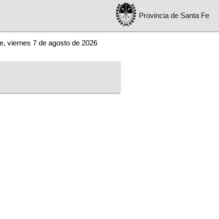
Provincia de Santa Fe
e, viernes 7 de agosto de 2026