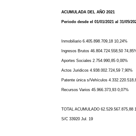
ACUMULADA DEL AÑO 2021
Periodo desde el 01/01/2021 al 31/05/20
Inmobiliario 6.405.898.709,18 10,24%
Ingresos Brutos 46.804.724.558,50 74,85
Aportes Sociales 2.754.990,85 0,00%
Actos Juridicos 4.938.002.724,59 7,90%
Patente única s/Vehículos 4.332.220.518
Recursos Varios 45.966.373,93 0,07%
TOTAL ACUMULADO 62.529.567.875,88 
S/C 33920 Jul. 19