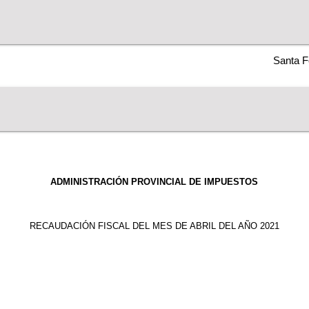
Santa F
ADMINISTRACIÓN PROVINCIAL DE IMPUESTOS
RECAUDACIÓN FISCAL DEL MES DE ABRIL DEL AÑO 2021