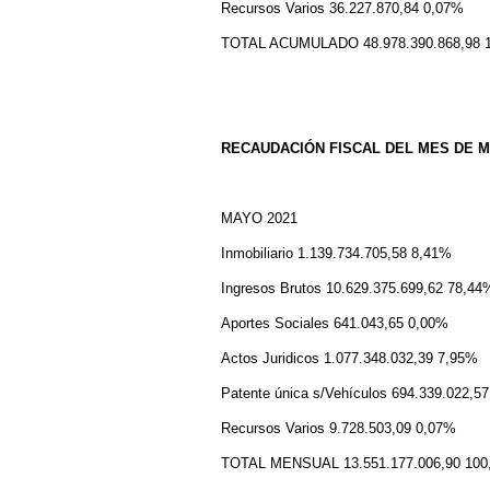
Recursos Varios 36.227.870,84 0,07%
TOTAL ACUMULADO 48.978.390.868,98 
RECAUDACIÓN FISCAL DEL MES DE M
MAYO 2021
Inmobiliario 1.139.734.705,58 8,41%
Ingresos Brutos 10.629.375.699,62 78,44
Aportes Sociales 641.043,65 0,00%
Actos Juridicos 1.077.348.032,39 7,95%
Patente única s/Vehículos 694.339.022,5
Recursos Varios 9.728.503,09 0,07%
TOTAL MENSUAL 13.551.177.006,90 100