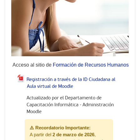
Acceso al sitio de
Formación de Recursos Humanos
Registración a través de la ID Ciudadana al
Aula virtual de Moodle
Archivo
Actualizado por el Departamento de
Capacitación Informática - Administración
Moodle
⚠️ Recordatorio Importante:
A partir del
2 de marzo de 2026
,