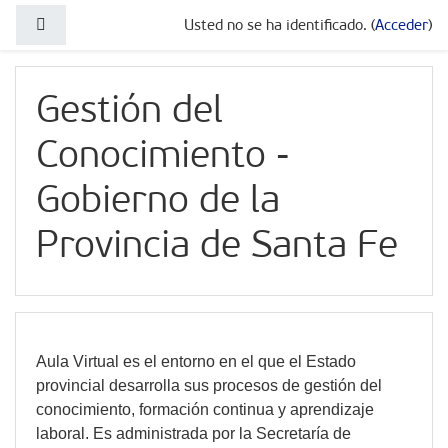
Salta al contenido principal
Panel lateral
Usted no se ha identificado. (
Acceder
)
Gestión del
Conocimiento -
Gobierno de la
Provincia de Santa Fe
Aula Virtual es el entorno en el que el Estado
provincial desarrolla sus procesos de gestión del
conocimiento, formación continua y aprendizaje
laboral. Es
administrada por la Secretaría de