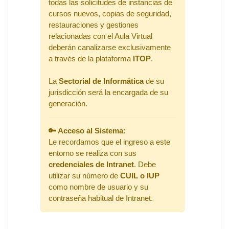
todas las solicitudes de instancias de
cursos nuevos, copias de seguridad,
restauraciones y gestiones
relacionadas con el Aula Virtual
deberán canalizarse exclusivamente
a través de la plataforma
ITOP
.
La
Sectorial de Informática
de su
jurisdicción será la encargada de su
generación.
🔑 Acceso al Sistema:
Le recordamos que el ingreso a este
entorno se realiza con sus
credenciales de Intranet
. Debe
utilizar su número de
CUIL o IUP
como nombre de usuario y su
contraseña habitual de Intranet.