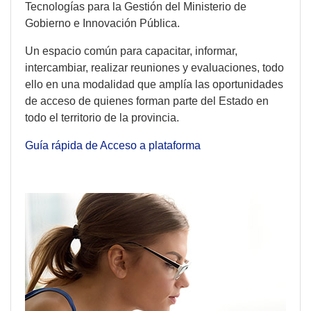
Tecnologías para la Gestión del Ministerio de
Gobierno e Innovación Pública.
Un espacio común para capacitar, informar,
intercambiar, realizar reuniones y evaluaciones, todo
ello en una modalidad que amplía las oportunidades
de acceso de quienes forman parte del Estado en
todo el territorio de la provincia.
Guía rápida de Acceso a plataforma