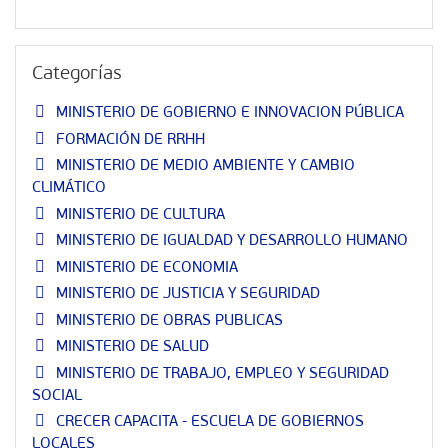
Salta Categorías
Categorías
MINISTERIO DE GOBIERNO E INNOVACION PÚBLICA
FORMACIÓN DE RRHH
MINISTERIO DE MEDIO AMBIENTE Y CAMBIO
CLIMÁTICO
MINISTERIO DE CULTURA
MINISTERIO DE IGUALDAD Y DESARROLLO HUMANO
MINISTERIO DE ECONOMIA
MINISTERIO DE JUSTICIA Y SEGURIDAD
MINISTERIO DE OBRAS PUBLICAS
MINISTERIO DE SALUD
MINISTERIO DE TRABAJO, EMPLEO Y SEGURIDAD
SOCIAL
CRECER CAPACITA - ESCUELA DE GOBIERNOS
LOCALES