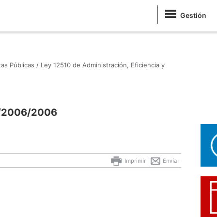
Gestión
as Públicas /
Ley 12510 de Administración, Eficiencia y
5/2006/2006
Imprimir
Enviar