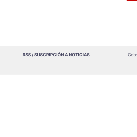
RSS / SUSCRIPCIÓN A NOTICIAS
Gob: