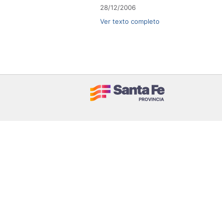
28/12/2006
Ver texto completo