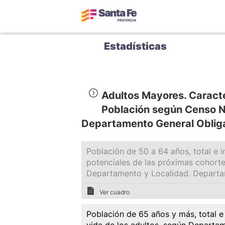
Estadísticas
Adultos Mayores. Caracte
Población según Censo N
Departamento General Oblig
Población de 50 a 64 años, total e 
potenciales de las próximas cohort
Departamento y Localidad. Departa
Ver cuadro
Población de 65 años y más, total e