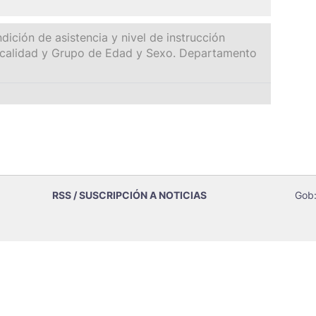
ición de asistencia y nivel de instrucción
calidad y Grupo de Edad y Sexo. Departamento
RSS / SUSCRIPCIÓN A NOTICIAS
Gob: