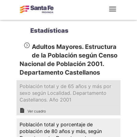
Toggl
navig
Estadísticas
Adultos Mayores. Estructura
de la Población según Censo
Nacional de Población 2001.
Departamento Castellanos
Población total y de 65 años y más por
sexo según Localidad. Departamento
Castellanos. Año 2001
Ver cuadro
Población total y porcentaje de
población de 80 años y más, según