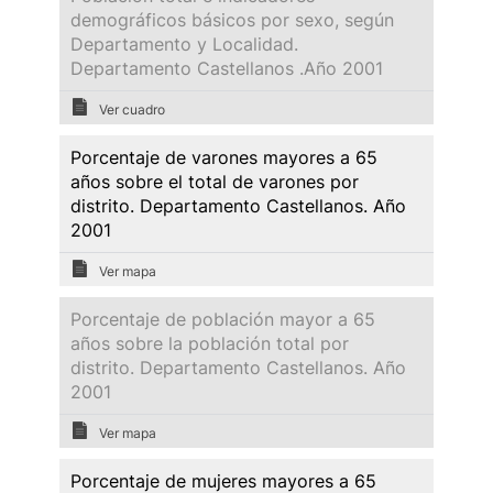
demográficos básicos por sexo, según
Departamento y Localidad.
Departamento Castellanos .Año 2001
Ver cuadro
Porcentaje de varones mayores a 65
años sobre el total de varones por
distrito. Departamento Castellanos. Año
2001
Ver mapa
Porcentaje de población mayor a 65
años sobre la población total por
distrito. Departamento Castellanos. Año
2001
Ver mapa
Porcentaje de mujeres mayores a 65