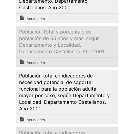
Departamento. Departamento
Castellanos. Año 2001
Ver cuadro
Población Total y porcentaje de
población de 65 años y más, según
Departamento y Localidad.
Departamento Castellanos. Año 2001
Ver cuadro
Población total e indicadores de
necesidad potencial de soporte
funcional para la población adulta
mayor por sexo, según Departamento y
Localidad. Departamento Castellanos.
Año 2001
Ver cuadro
Población total e indicadores