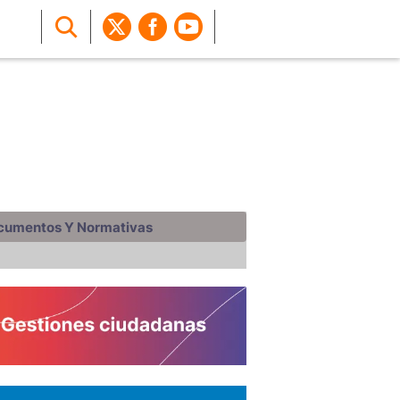
cumentos Y Normativas