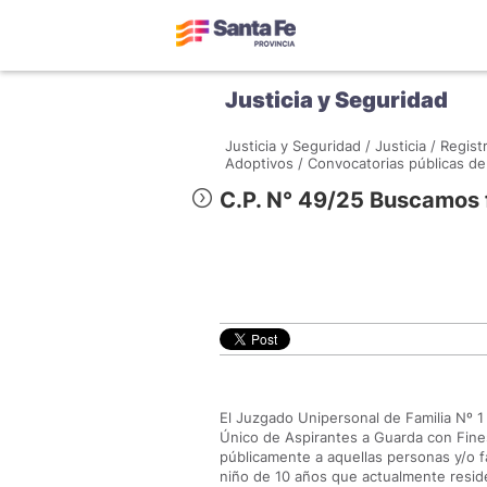
Justicia y Seguridad
Justicia y Seguridad /
Justicia /
Regist
Adoptivos /
Convocatorias públicas de
C.P. N° 49/25 Buscamos f
El Juzgado Unipersonal de Familia Nº 1 
Único de Aspirantes a Guarda con Fine
públicamente a aquellas personas y/o fa
niño de 10 años que actualmente reside 