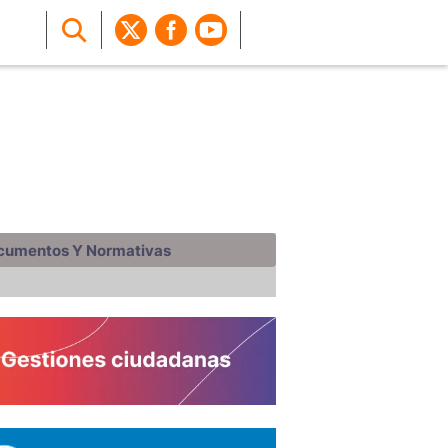
cumentos Y Normativas