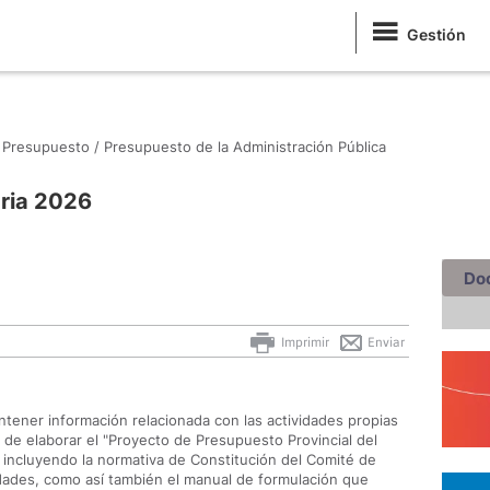
Gestión
Presupuesto /
Presupuesto de la Administración Pública
ria 2026
Do
Imprimir
Enviar
tener información relacionada con las actividades propias
 de elaborar el "Proyecto de Presupuesto Provincial del
, incluyendo la normativa de Constitución del Comité de
dades, como así también el manual de formulación que