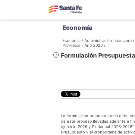
Economía
Economía /
Administración financiera /
Provincial - Año 2026 /
Formulación Presupuesta
La formulación presupuestaria debe con
de este proceso llevadas adelante a fin
ejercicio 2026 y Plurianual 2026-2028"
Presupuesto y el cronograma de activi