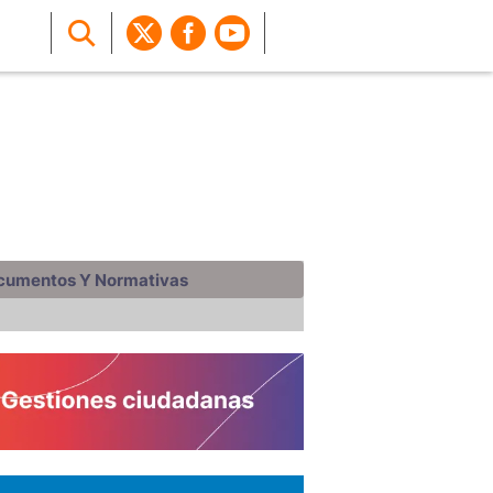
cumentos Y Normativas