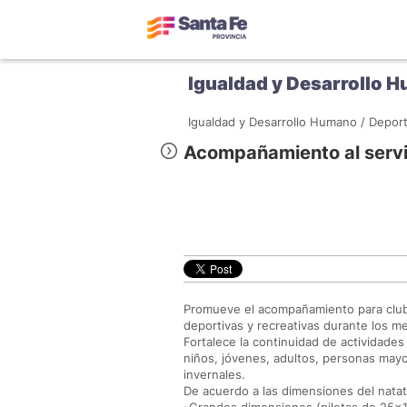
Igualdad y Desarrollo 
Igualdad y Desarrollo Humano /
Deport
Acompañamiento al servi
Promueve el acompañamiento para clube
deportivas y recreativas durante los m
Fortalece la continuidad de actividades
niños, jóvenes, adultos, personas may
invernales.
De acuerdo a las dimensiones del natato