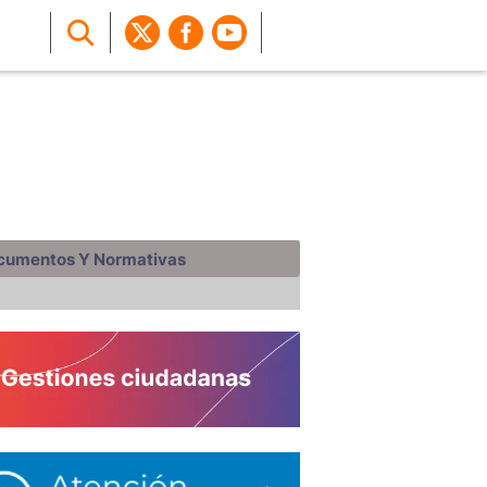
cumentos Y Normativas