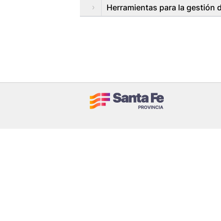
Herramientas para la gestión 