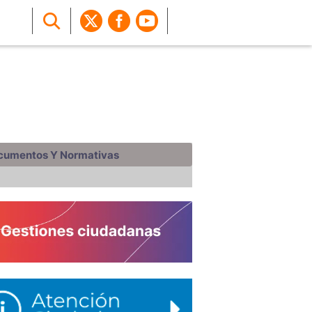
cumentos Y Normativas