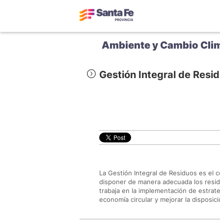
Ambiente y Cambio Cli
Gestión Integral de Resi
La Gestión Integral de Residuos es el c
disponer de manera adecuada los residuo
trabaja en la implementación de estrate
economía circular y mejorar la disposici