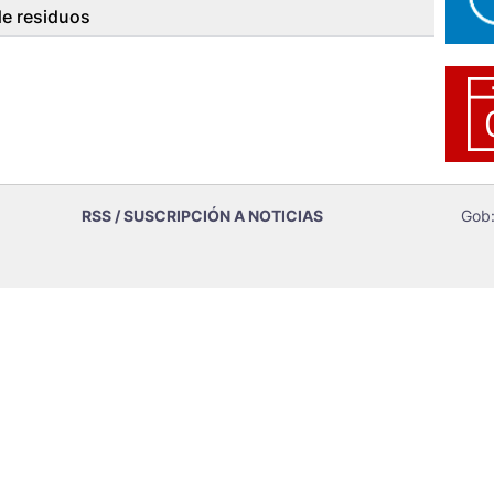
de residuos
RSS / SUSCRIPCIÓN A NOTICIAS
Gob: