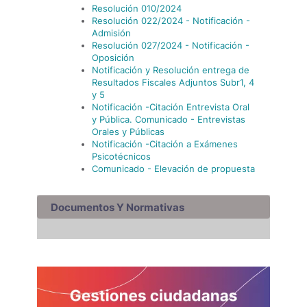
Resolución 010/2024
Resolución 022/2024 - Notificación -
Admisión
Resolución 027/2024 - Notificación -
Oposición
Notificación y Resolución entrega de
Resultados Fiscales Adjuntos Subr1, 4
y 5
Notificación -Citación Entrevista Oral
y Pública. Comunicado - Entrevistas
Orales y Públicas
Notificación -Citación a Exámenes
Psicotécnicos
Comunicado - Elevación de propuesta
Documentos Y Normativas