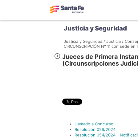
Justicia y Seguridad
Justicia y Seguridad /
Justicia /
Consej
CIRCUNSCRIPCIÓN Nº 1: con sede en la
Jueces de Primera Instan
(Circunscripciones Judici
Llamado a Concurso
Resolución 026/2024
Resolución 054/2024 - Notificac