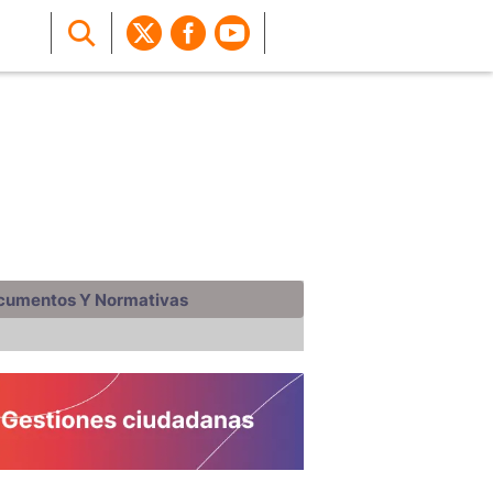
cumentos Y Normativas