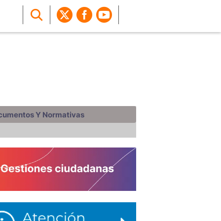
cumentos Y Normativas