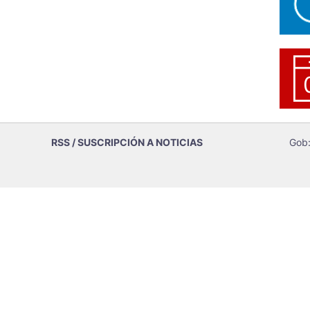
RSS / SUSCRIPCIÓN A NOTICIAS
Gob: