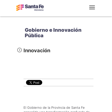
Toggl
navig
Gobierno e Innovación
Pública
Innovación
El Gobierno de la Provincia de Santa Fe